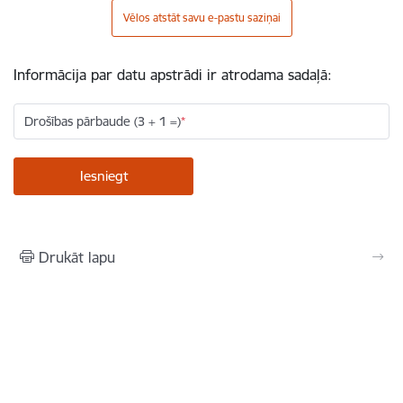
Vēlos atstāt savu e-pastu saziņai
Informācija par datu apstrādi ir atrodama sadaļā:
Drošības pārbaude (3 + 1 =)
Drukāt lapu