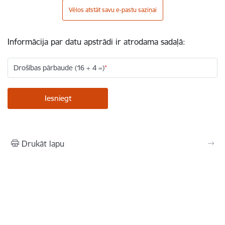
Vēlos atstāt savu e-pastu saziņai
Informācija par datu apstrādi ir atrodama sadaļā:
Drošības pārbaude (16 + 4 =)
Drukāt lapu