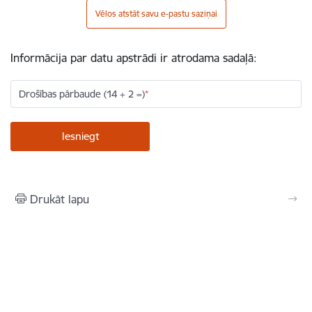
Vēlos atstāt savu e-pastu saziņai
Informācija par datu apstrādi ir atrodama sadaļā:
Drošības pārbaude (14 + 2 =)
Drukāt lapu