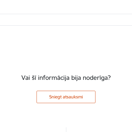
Vai šī informācija bija noderīga?
Sniegt atsauksmi