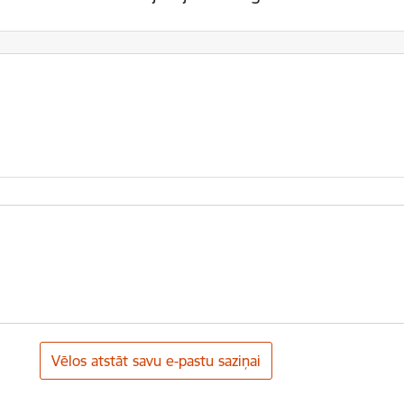
Vēlos atstāt savu e-pastu saziņai