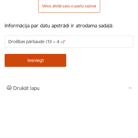
Vēlos atstāt savu e-pastu saziņai
Informācija par datu apstrādi ir atrodama sadaļā:
Drošības pārbaude (13 + 4 =)
Drukāt lapu