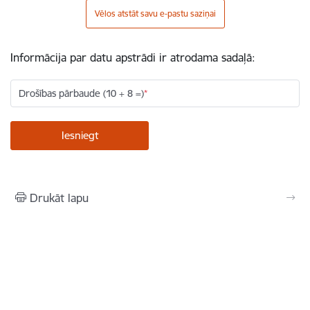
Vēlos atstāt savu e-pastu saziņai
Informācija par datu apstrādi ir atrodama sadaļā:
Drošības pārbaude (10 + 8 =)
Drukāt lapu