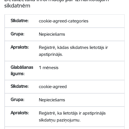
sīkdatnēm
cookie-agreed-categories
Nepieciešams
Reģistrē, kādas sīkdatnes lietotājs ir
apstiprinājis.
1 mēnesis
cookie-agreed
Nepieciešams
Reģistrē, ka lietotājs ir apstiprinājis
sīkdatņu paziņojumu.