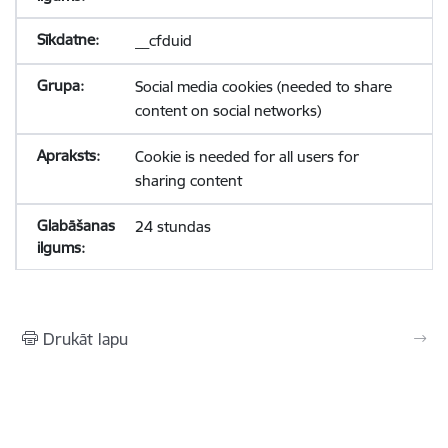
__cfduid
Social media cookies (needed to share
content on social networks)
Cookie is needed for all users for
sharing content
24 stundas
Drukāt lapu