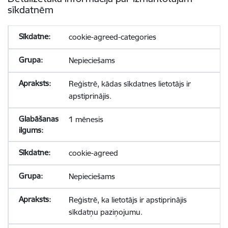
sīkdatnēm
cookie-agreed-categories
Nepieciešams
Reģistrē, kādas sīkdatnes lietotājs ir
apstiprinājis.
1 mēnesis
cookie-agreed
Nepieciešams
Reģistrē, ka lietotājs ir apstiprinājis
sīkdatņu paziņojumu.