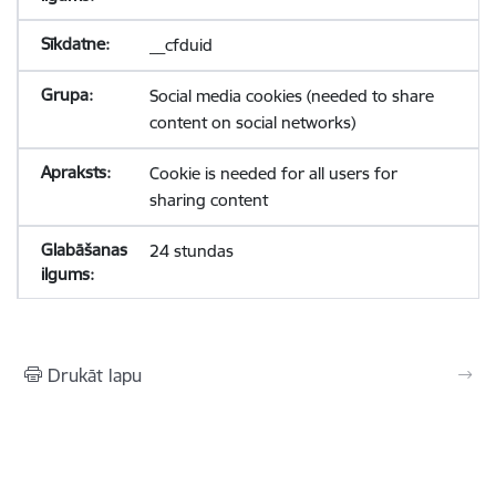
__cfduid
Social media cookies (needed to share
content on social networks)
Cookie is needed for all users for
sharing content
24 stundas
Drukāt lapu