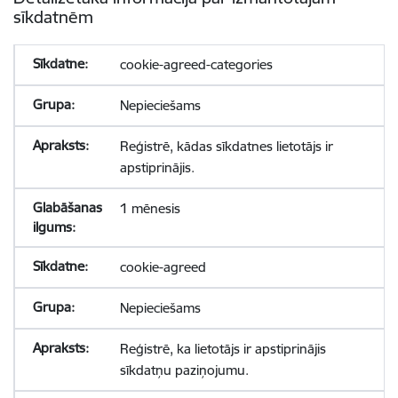
sīkdatnēm
cookie-agreed-categories
Nepieciešams
Reģistrē, kādas sīkdatnes lietotājs ir
apstiprinājis.
1 mēnesis
cookie-agreed
Nepieciešams
Reģistrē, ka lietotājs ir apstiprinājis
sīkdatņu paziņojumu.