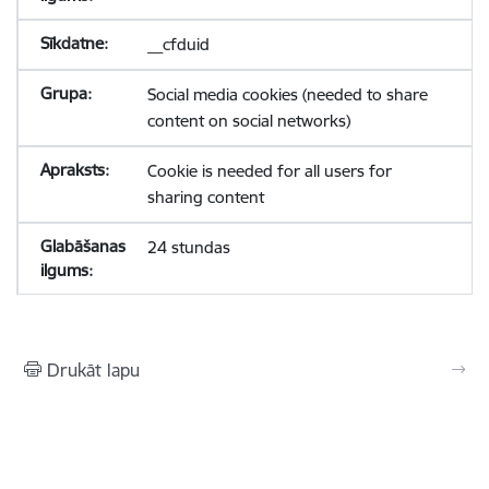
__cfduid
Social media cookies (needed to share
content on social networks)
Cookie is needed for all users for
sharing content
24 stundas
Drukāt lapu