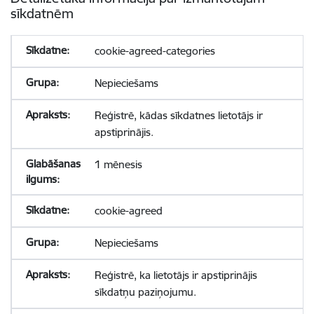
sīkdatnēm
cookie-agreed-categories
Nepieciešams
Reģistrē, kādas sīkdatnes lietotājs ir
apstiprinājis.
1 mēnesis
cookie-agreed
Nepieciešams
Reģistrē, ka lietotājs ir apstiprinājis
sīkdatņu paziņojumu.