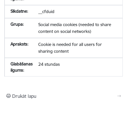
__cfduid
Social media cookies (needed to share
content on social networks)
Cookie is needed for all users for
sharing content
24 stundas
Drukāt lapu