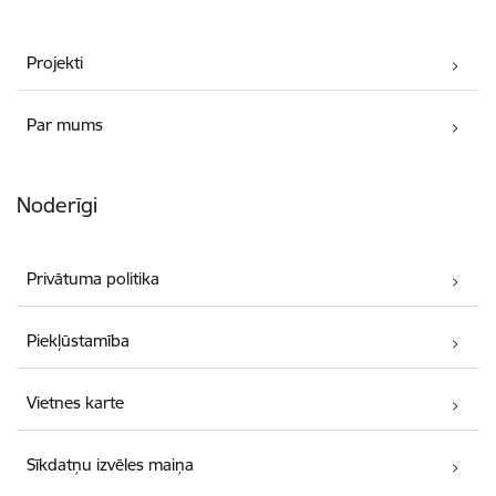
Projekti
Par mums
Noderīgi
Privātuma politika
Piekļūstamība
Vietnes karte
Sīkdatņu izvēles maiņa