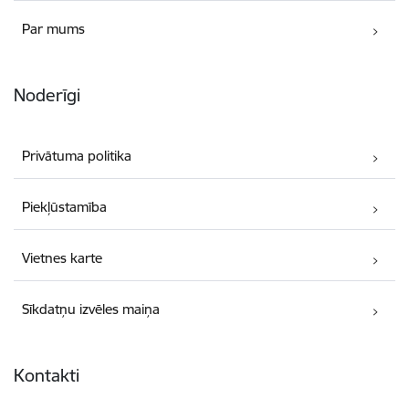
Par mums
Noderīgi
Privātuma politika
Piekļūstamība
Vietnes karte
Sīkdatņu izvēles maiņa
Kontakti