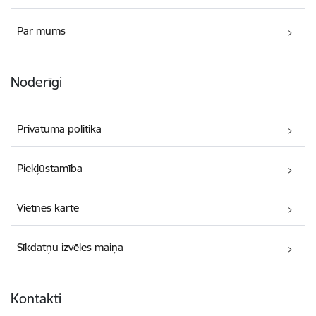
Par mums
Noderīgi
Privātuma politika
Piekļūstamība
Vietnes karte
Sīkdatņu izvēles maiņa
Kontakti