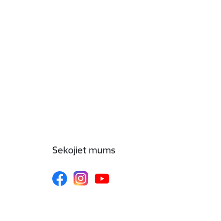
Sekojiet mums