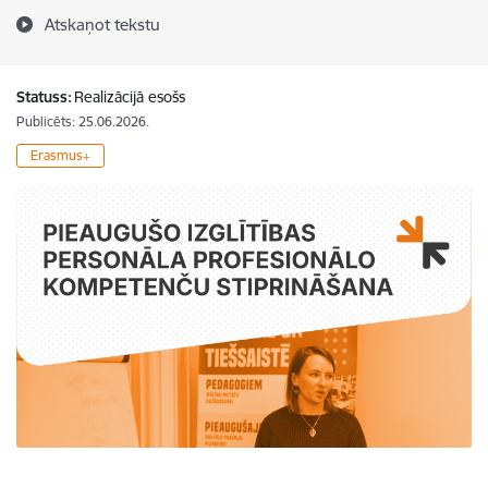
Atskaņot tekstu
Statuss:
Realizācijā esošs
Publicēts: 25.06.2026.
Erasmus+