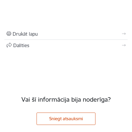
Drukāt lapu
Dalīties
Vai šī informācija bija noderīga?
Sniegt atsauksmi