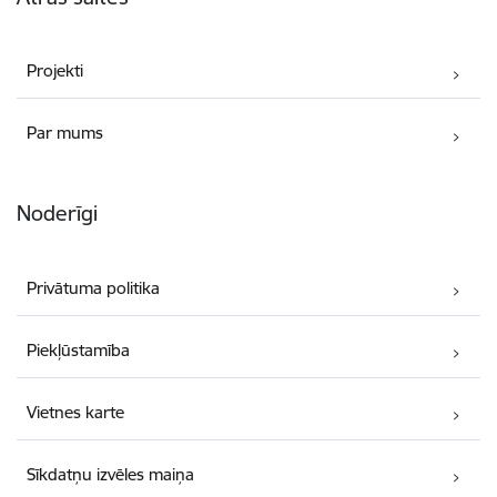
Projekti
Par mums
Noderīgi
Privātuma politika
Piekļūstamība
Vietnes karte
Sīkdatņu izvēles maiņa