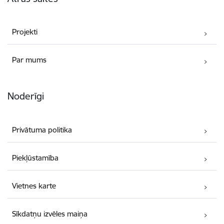
Projekti
Par mums
Noderīgi
Privātuma politika
Piekļūstamība
Vietnes karte
Sīkdatņu izvēles maiņa