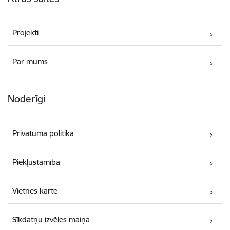
Projekti
Par mums
Noderīgi
Privātuma politika
Piekļūstamība
Vietnes karte
Sīkdatņu izvēles maiņa